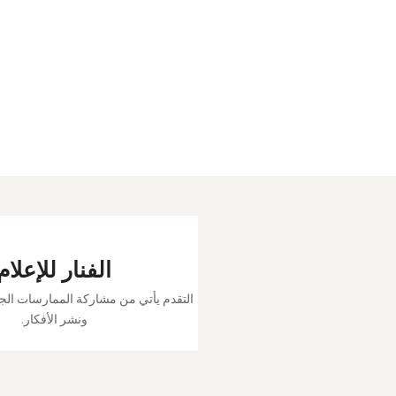
الفنار للإعلام
التقدم يأتي من مشاركة الممارسات الج
ونشر الأفكار.