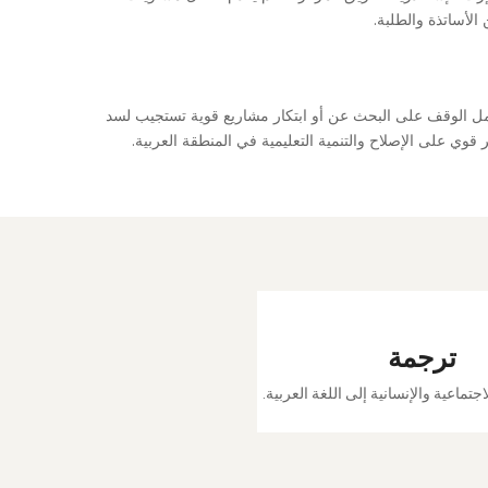
الأساتذة والطلبة.
مل الوقف على البحث عن أو ابتكار مشاريع قوية تستجيب لسد
قوي على الإصلاح والتنمية التعليمية في المنطقة العربية.
ترجمة
جتماعية والإنسانية إلى اللغة العربية.