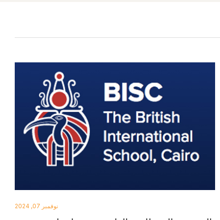
نوفمبر 07, 2024