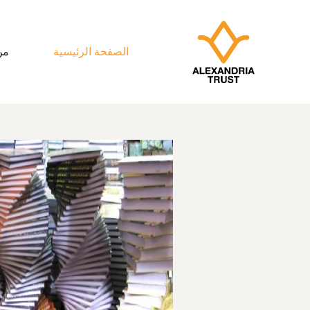
الصفحة الرئيسية
من