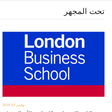
تحت المجهر
نوفمبر 07, 2024