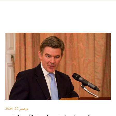
نوفمبر 07, 2024