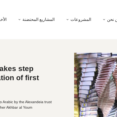
 نحن
المشروعات
المشاريع المحتضنة
الأخب
takes step
ion of first
to Arabic by the Alexandeia trust
her Akhbar al Youm.